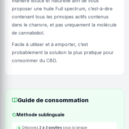
manière douce et naturelle afin de vous
proposer une huile Full spectrum, c’est-à-dire
contenant tous les principes actifs contenus
dans le chanvre, et pas uniquement la molécule
de cannabidiol.
Facile à utiliser et à emporter, c’est
probablement la solution la plus pratique pour
consommer du CBD.
Guide de consommation
Méthode sublinguale
Déposez
2 à 3 gouttes
sous la langue
1