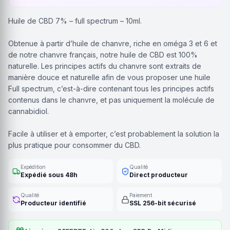
Huile de CBD 7% – full spectrum – 10ml.
Obtenue à partir d’huile de chanvre, riche en oméga 3 et 6 et
de notre chanvre français, notre huile de CBD est 100%
naturelle. Les principes actifs du chanvre sont extraits de
manière douce et naturelle afin de vous proposer une huile
Full spectrum, c’est-à-dire contenant tous les principes actifs
contenus dans le chanvre, et pas uniquement la molécule de
cannabidiol.
Facile à utiliser et à emporter, c’est probablement la solution la
plus pratique pour consommer du CBD.
Expédition
Qualité
Expédié sous 48h
Direct producteur
Qualité
Paiement
Producteur identifié
SSL 256-bit sécurisé