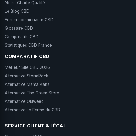
Notre Charte Qualité
Le Blog CBD
Forum communauté CBD
Glossaire CBD
Comparatifs CBD
Statistiques CBD France
COMPARATIF CBD
Meilleur Site CBD 2026
Alternative StormRock
Alternative Mama Kana
Alternative The Green Store
Alternative Okiweed
Alternative La Ferme du CBD
SERVICE CLIENT & LÉGAL