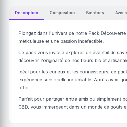
Description
Composition
Bienfaits
Avis c
Plongez dans l'univers de notre Pack Découverte e
méticuleuse et une passion indéfectible.
Ce pack vous invite à explorer un éventail de sav
découvrir l'originalité de nos fleurs bio et artisanal
Idéal pour les curieux et les connaisseurs, ce pac
expérience sensorielle inoubliable. Après avoir go
offrir.
Parfait pour partager entre amis ou simplement p
CBD, vous immergeant dans un monde de goûts et 