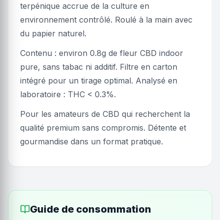
terpénique accrue de la culture en
environnement contrôlé. Roulé à la main avec
du papier naturel.
Contenu : environ 0.8g de fleur CBD indoor
pure, sans tabac ni additif. Filtre en carton
intégré pour un tirage optimal. Analysé en
laboratoire : THC < 0.3%.
Pour les amateurs de CBD qui recherchent la
qualité premium sans compromis. Détente et
gourmandise dans un format pratique.
Guide de consommation