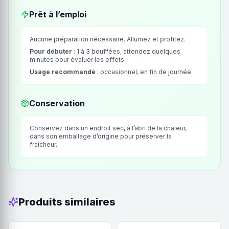
Prêt à l’emploi
Aucune préparation nécessaire. Allumez et profitez.
Pour débuter
: 1 à 3 bouffées, attendez quelques
minutes pour évaluer les effets.
Usage recommandé
: occasionnel, en fin de journée.
Conservation
Conservez dans un endroit sec, à l’abri de la chaleur,
dans son emballage d’origine pour préserver la
fraîcheur.
Produits similaires