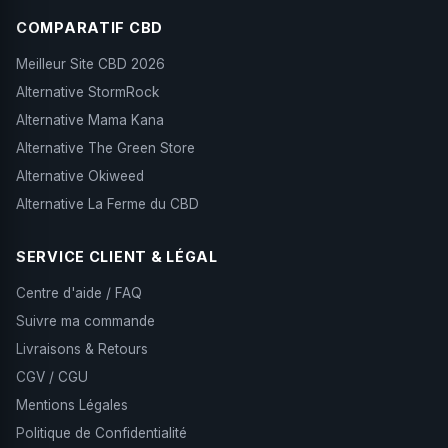
COMPARATIF CBD
Meilleur Site CBD 2026
Alternative StormRock
Alternative Mama Kana
Alternative The Green Store
Alternative Okiweed
Alternative La Ferme du CBD
SERVICE CLIENT & LÉGAL
Centre d'aide / FAQ
Suivre ma commande
Livraisons & Retours
CGV / CGU
Mentions Légales
Politique de Confidentialité