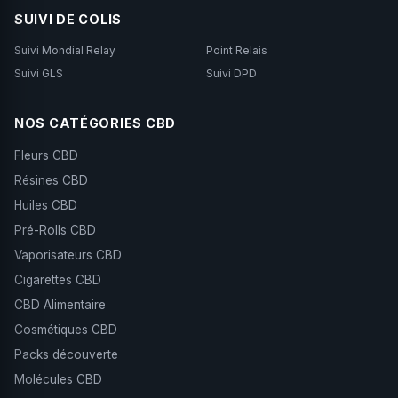
SUIVI DE COLIS
Suivi Mondial Relay
Point Relais
Suivi GLS
Suivi DPD
NOS CATÉGORIES CBD
Fleurs CBD
Résines CBD
Huiles CBD
Pré-Rolls CBD
Vaporisateurs CBD
Cigarettes CBD
CBD Alimentaire
Cosmétiques CBD
Packs découverte
Molécules CBD