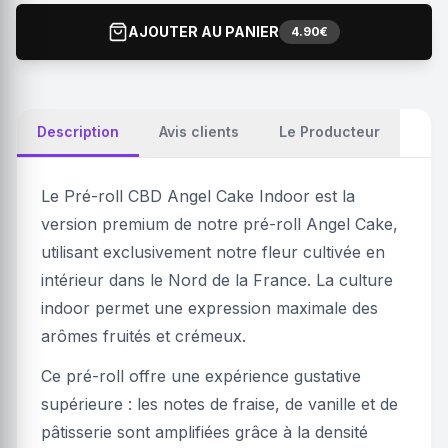
AJOUTER AU PANIER
4.90€
Description
Avis clients
Le Producteur
Le Pré-roll CBD Angel Cake Indoor est la
version premium de notre pré-roll Angel Cake,
utilisant exclusivement notre fleur cultivée en
intérieur dans le Nord de la France. La culture
indoor permet une expression maximale des
arômes fruités et crémeux.
Ce pré-roll offre une expérience gustative
supérieure : les notes de fraise, de vanille et de
pâtisserie sont amplifiées grâce à la densité