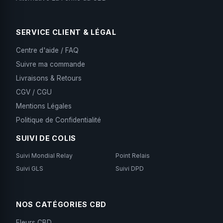
SERVICE CLIENT & LÉGAL
Centre d'aide / FAQ
Suivre ma commande
Livraisons & Retours
CGV / CGU
Mentions Légales
Politique de Confidentialité
SUIVI DE COLIS
Suivi Mondial Relay
Point Relais
Suivi GLS
Suivi DPD
NOS CATÉGORIES CBD
Fleurs CBD