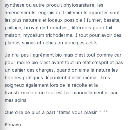
synthèse ou autre produit phytosanitaire, les
amendements, engrais ou traitements apportés sont
les plus naturels et locaux possible ( fumier, basalte,
paillage, broyat de branches, différents purin fait
maison, mycélium trichoderma...) tout pour avoir des
plantes saines et riches en principes actifs.
Je n'ai pas l'agrément bio mais c'est tout comme car
pour moi le bio c'est avant tout un état d'esprit et pas
un cahier des charges, quand on aime la nature les
bonnes pratiques découlent d'elles même.. Très
soigneux également lors de la récolte et la
transformation ou tout est fait manuellement et par
mes soins.
Que dire de plus à part "faites vous plaisir !" ^^
Kenavo