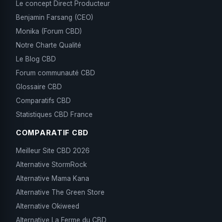
Le concept Direct Producteur
Benjamin Farsang (CEO)
Monika (Forum CBD)
Notre Charte Qualité
Le Blog CBD
Forum communauté CBD
Glossaire CBD
Comparatifs CBD
Statistiques CBD France
COMPARATIF CBD
Meilleur Site CBD 2026
Alternative StormRock
Alternative Mama Kana
Alternative The Green Store
Alternative Okiweed
Alternative La Ferme du CBD