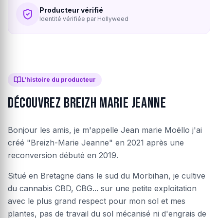
Producteur vérifié
Identité vérifiée par Hollyweed
L'histoire du producteur
Découvrez Breizh Marie Jeanne
Bonjour les amis, je m'appelle Jean marie Moëllo j'ai
créé "Breizh-Marie Jeanne" en 2021 après une
reconversion débuté en 2019.
Situé en Bretagne dans le sud du Morbihan, je cultive
du cannabis CBD, CBG... sur une petite exploitation
avec le plus grand respect pour mon sol et mes
plantes, pas de travail du sol mécanisé ni d'engrais de