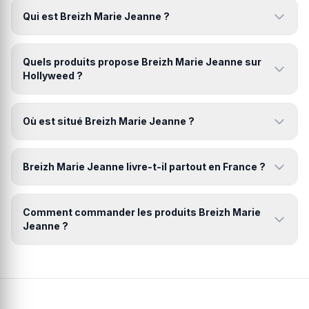
Qui est Breizh Marie Jeanne ?
Quels produits propose Breizh Marie Jeanne sur
Hollyweed ?
Où est situé Breizh Marie Jeanne ?
Breizh Marie Jeanne livre-t-il partout en France ?
Comment commander les produits Breizh Marie
Jeanne ?