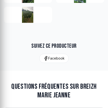
Suivez ce producteur
Facebook
Questions fréquentes sur Breizh
Marie Jeanne