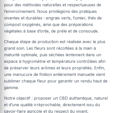
pour des méthodes naturelles et respectueuses de
l’environnement. Nous privilégions des pratiques
vivantes et durables : engrais verts, fumier, thés de
compost oxygénés, ainsi que des préparations
végétales à base d’ortie, de prêle et de consoude.
Chaque étape de production est réalisée avec le plus
grand soin. Les fleurs sont récoltées à la main à
maturité optimale, puis séchées lentement dans un
espace à hygrométrie et température contrôlées afin
de préserver leurs arômes et leurs propriétés. Enfin,
une manucure de finition entièrement manuelle vient
sublimer chaque fleur pour garantir un rendu haut de
gamme.
Notre objectif : proposer un CBD authentique, naturel
et d’une qualité irréprochable, directement issu du
savoir-faire agricole et du respect du vivant.