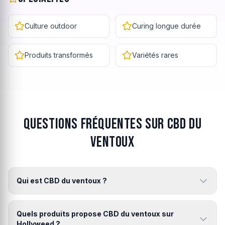
Culture outdoor
Curing longue durée
Produits transformés
Variétés rares
Questions fréquentes sur CBD du
ventoux
Qui est CBD du ventoux ?
Quels produits propose CBD du ventoux sur
Hollyweed ?