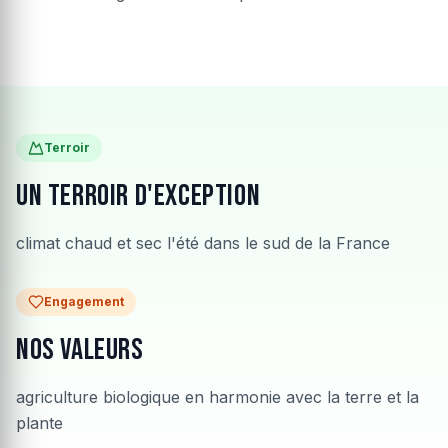
Terroir
Un terroir d'exception
climat chaud et sec l'été dans le sud de la France
Engagement
Nos valeurs
agriculture biologique en harmonie avec la terre et la
plante