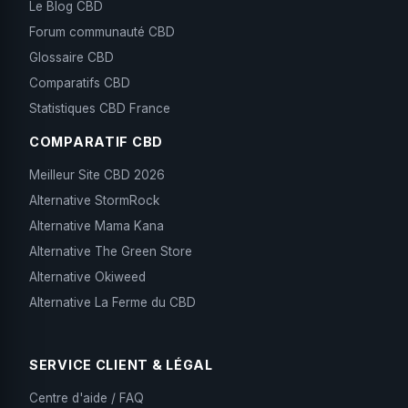
Le Blog CBD
Forum communauté CBD
Glossaire CBD
Comparatifs CBD
Statistiques CBD France
COMPARATIF CBD
Meilleur Site CBD 2026
Alternative StormRock
Alternative Mama Kana
Alternative The Green Store
Alternative Okiweed
Alternative La Ferme du CBD
SERVICE CLIENT & LÉGAL
Centre d'aide / FAQ