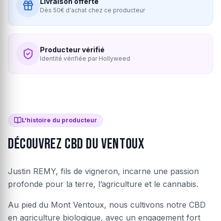
Livraison offerte
Dès 50€ d'achat chez ce producteur
Producteur vérifié
Identité vérifiée par Hollyweed
L'histoire du producteur
Découvrez CBD du ventoux
Justin REMY, fils de vigneron, incarne une passion
profonde pour la terre, l’agriculture et le cannabis.
Au pied du Mont Ventoux, nous cultivons notre CBD
en agriculture biologique, avec un engagement fort