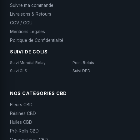
Suivre ma commande
Livraisons & Retours
CGV / CGU
Mentions Légales
Politique de Confidentialité
SUIVI DE COLIS
Suivi Mondial Relay
Point Relais
Suivi GLS
Suivi DPD
NOS CATÉGORIES CBD
Fleurs CBD
Résines CBD
Huiles CBD
Pré-Rolls CBD
Vaporisateurs CBD