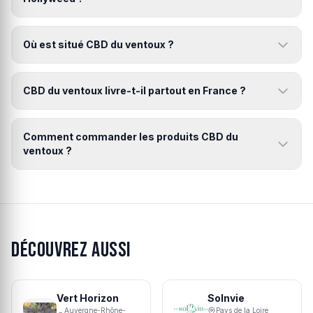
Où est situé CBD du ventoux ?
CBD du ventoux livre-t-il partout en France ?
Comment commander les produits CBD du
ventoux ?
Découvrez aussi
Vert Horizon
Solnvie
Auvergne-Rhône-
Pays de la Loire