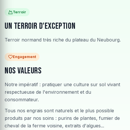
Terroir
Un terroir d'exception
Terroir normand très riche du plateau du Neubourg.
Engagement
Nos valeurs
Notre impératif : pratiquer une culture sur sol vivant
respectueuse de l'environnement et du
consommateur.
Tous nos engrais sont naturels et le plus possible
produits par nos soins : purins de plantes, fumier de
cheval de la ferme voisine, extraits d'algues...