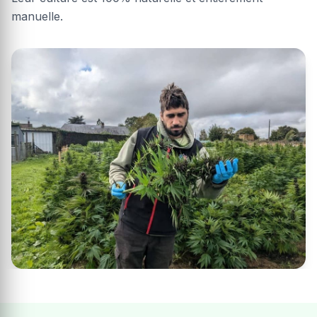
manuelle.