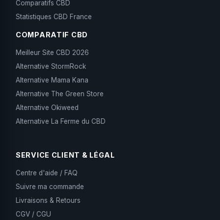
Comparatifs CBD
Statistiques CBD France
COMPARATIF CBD
Meilleur Site CBD 2026
Alternative StormRock
Alternative Mama Kana
Alternative The Green Store
Alternative Okiweed
Alternative La Ferme du CBD
SERVICE CLIENT & LÉGAL
Centre d'aide / FAQ
Suivre ma commande
Livraisons & Retours
CGV / CGU