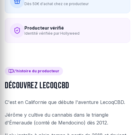
Dès 50€ d'achat chez ce producteur
Producteur vérifié
Identité vérifiée par Hollyweed
L'histoire du producteur
Découvrez LecoqCBD
C'est en Californie que débute l'aventure LecoqCBD.
Jérôme y cultive du cannabis dans le triangle
d'Émeraude (comté de Mendocino) dès 2012.