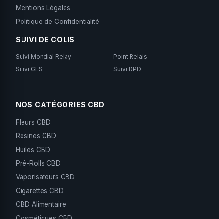
Mentions Légales
Politique de Confidentialité
SUIVI DE COLIS
Suivi Mondial Relay
Point Relais
Suivi GLS
Suivi DPD
NOS CATÉGORIES CBD
Fleurs CBD
Résines CBD
Huiles CBD
Pré-Rolls CBD
Vaporisateurs CBD
Cigarettes CBD
CBD Alimentaire
Cosmétiques CBD