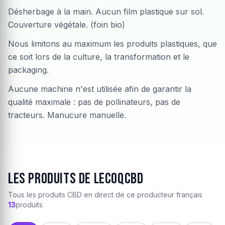
Désherbage à la main. Aucun film plastique sur sol.
Couverture végétale. (foin bio)
Nous limitons au maximum les produits plastiques, que
ce soit lors de la culture, la transformation et le
packaging.
Aucune machine n'est utilisée afin de garantir la
qualité maximale : pas de pollinateurs, pas de
tracteurs. Manucure manuelle.
Les produits de LecoqCBD
Tous les produits CBD en direct de ce producteur français
13
produits