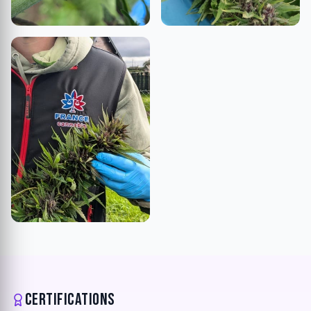
Certifications