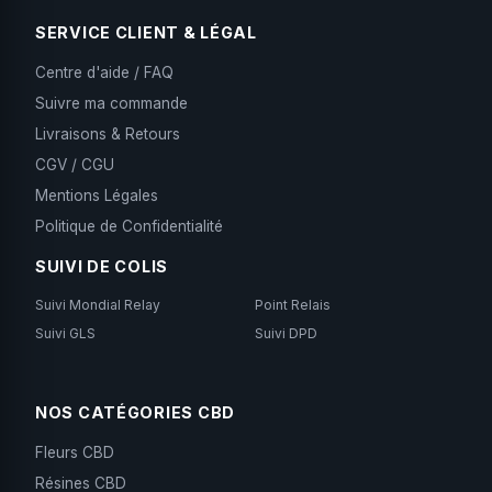
SERVICE CLIENT & LÉGAL
Centre d'aide / FAQ
Suivre ma commande
Livraisons & Retours
CGV / CGU
Mentions Légales
Politique de Confidentialité
SUIVI DE COLIS
Suivi Mondial Relay
Point Relais
Suivi GLS
Suivi DPD
NOS CATÉGORIES CBD
Fleurs CBD
Résines CBD