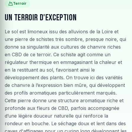
Terroir
Un terroir d'exception
Le sol est limoneux issu des alluvions de la Loire et
une pierre de schistes très sombre, presque noire, qui
donne sa singularité aux cultures de chanvre riches
en CBD de ce terroir. Ce schiste agit comme un
régulateur thermique en emmagasinant la chaleur et
en la restituant au sol, favorisant ainsi le
développement des plants. On trouve ici des variétés
de chanvre à l’expression bien mûre, qui développent
des profils aromatiques particulièrement marqués.
Cette pierre donne une structure aromatique riche et
profonde aux fleurs de CBD, parfois accompagnée
d’une légère douceur naturelle qui renforce la
rondeur en bouche. Le séchage doux et lent dans des
caves d'affinages pour un curing long développant les