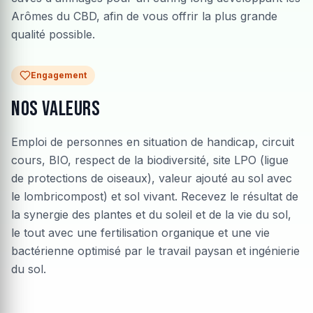
Arômes du CBD, afin de vous offrir la plus grande
qualité possible.
Engagement
Nos valeurs
Emploi de personnes en situation de handicap, circuit
cours, BIO, respect de la biodiversité, site LPO (ligue
de protections de oiseaux), valeur ajouté au sol avec
le lombricompost) et sol vivant. Recevez le résultat de
la synergie des plantes et du soleil et de la vie du sol,
le tout avec une fertilisation organique et une vie
bactérienne optimisé par le travail paysan et ingénierie
du sol.