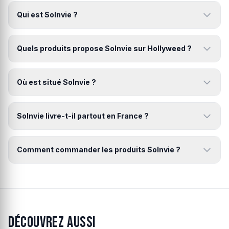
Qui est Solnvie ?
Quels produits propose Solnvie sur Hollyweed ?
Où est situé Solnvie ?
Solnvie livre-t-il partout en France ?
Comment commander les produits Solnvie ?
Découvrez aussi