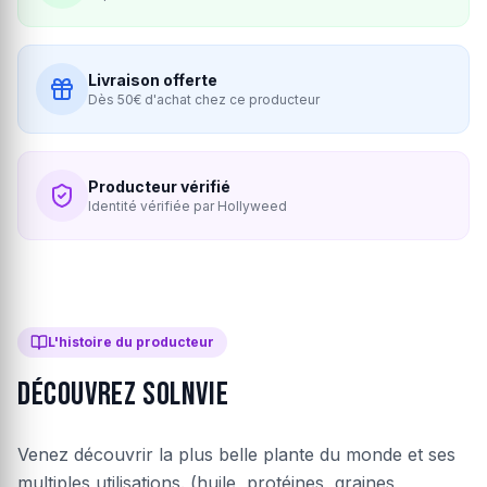
Livraison offerte
Dès 50€ d'achat chez ce producteur
Producteur vérifié
Identité vérifiée par Hollyweed
L'histoire du producteur
Découvrez Solnvie
Venez découvrir la plus belle plante du monde et ses
multiples utilisations. (huile, protéines, graines,