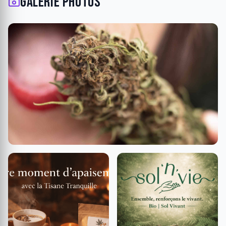
Galerie photos