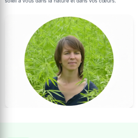
soleil à vous dans la nature et dans vos cœurs.