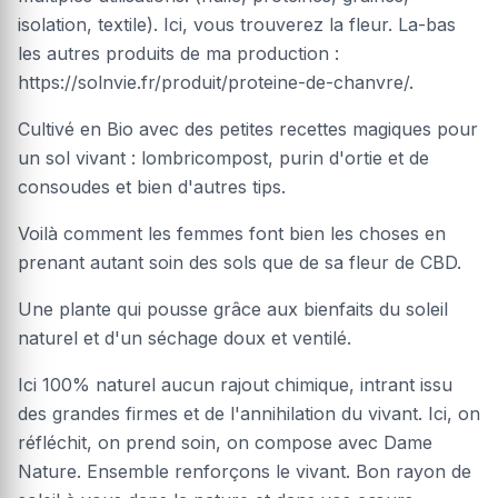
isolation, textile). Ici, vous trouverez la fleur. La-bas
les autres produits de ma production :
https://solnvie.fr/produit/proteine-de-chanvre/.
Cultivé en Bio avec des petites recettes magiques pour
un sol vivant : lombricompost, purin d'ortie et de
consoudes et bien d'autres tips.
Voilà comment les femmes font bien les choses en
prenant autant soin des sols que de sa fleur de CBD.
Une plante qui pousse grâce aux bienfaits du soleil
naturel et d'un séchage doux et ventilé.
Ici 100% naturel aucun rajout chimique, intrant issu
des grandes firmes et de l'annihilation du vivant. Ici, on
réfléchit, on prend soin, on compose avec Dame
Nature. Ensemble renforçons le vivant. Bon rayon de