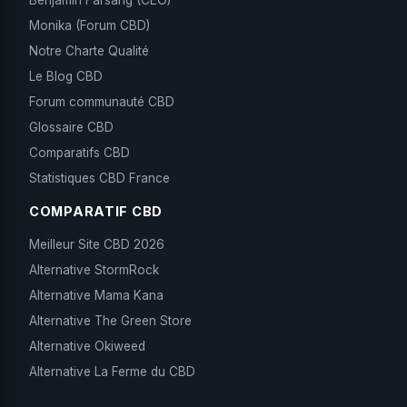
Benjamin Farsang (CEO)
Monika (Forum CBD)
Notre Charte Qualité
Le Blog CBD
Forum communauté CBD
Glossaire CBD
Comparatifs CBD
Statistiques CBD France
COMPARATIF CBD
Meilleur Site CBD 2026
Alternative StormRock
Alternative Mama Kana
Alternative The Green Store
Alternative Okiweed
Alternative La Ferme du CBD