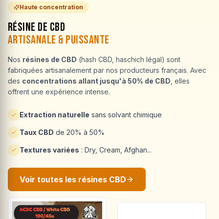
Haute concentration
Résine de CBD
Artisanale & Puissante
Nos
résines de CBD
(hash CBD, haschich légal) sont
fabriquées artisanalement par nos producteurs français. Avec
des
concentrations allant jusqu'à 50% de CBD
, elles
offrent une expérience intense.
Extraction naturelle
sans solvant chimique
Taux CBD
de 20% à 50%
Textures variées
: Dry, Cream, Afghan...
Voir toutes les résines CBD