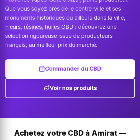
Que vous soyez près de le centre-ville et ses
monuments historiques ou ailleurs dans la ville,
Fleurs
,
résines
,
huiles CBD
: découvrez une
sélection rigoureuse issue de producteurs
français, au meilleur prix du marché.
Commander du CBD
Voir nos produits
Achetez votre CBD à Amirat —