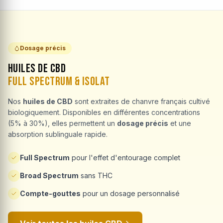
Dosage précis
Huiles de CBD
Full Spectrum & Isolat
Nos
huiles de CBD
sont extraites de chanvre français cultivé
biologiquement. Disponibles en différentes concentrations
(5% à 30%), elles permettent un
dosage précis
et une
absorption sublinguale rapide.
Full Spectrum
pour l'effet d'entourage complet
Broad Spectrum
sans THC
Compte-gouttes
pour un dosage personnalisé