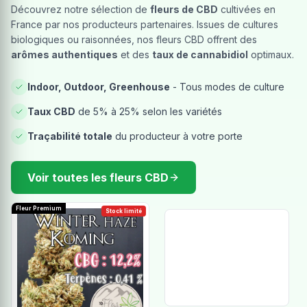
Découvrez notre sélection de
fleurs de CBD
cultivées en
France par nos producteurs partenaires. Issues de cultures
biologiques ou raisonnées, nos fleurs CBD offrent des
arômes authentiques
et des
taux de cannabidiol
optimaux.
Indoor, Outdoor, Greenhouse
- Tous modes de culture
Taux CBD
de 5% à 25% selon les variétés
Traçabilité totale
du producteur à votre porte
Voir toutes les fleurs CBD
Fleur Premium
Stock limité