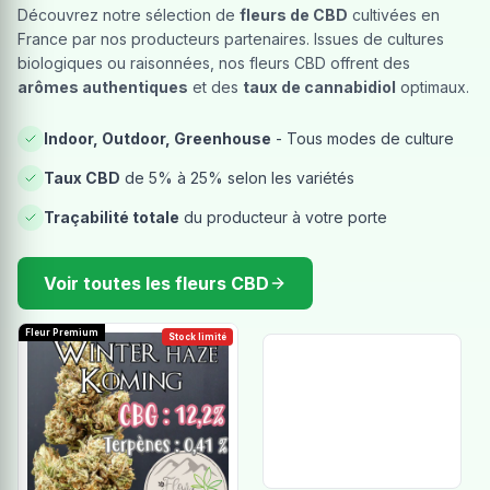
Découvrez notre sélection de
fleurs de CBD
cultivées en
France par nos producteurs partenaires. Issues de cultures
biologiques ou raisonnées, nos fleurs CBD offrent des
arômes authentiques
et des
taux de cannabidiol
optimaux.
Indoor, Outdoor, Greenhouse
- Tous modes de culture
Taux CBD
de 5% à 25% selon les variétés
Traçabilité totale
du producteur à votre porte
Voir toutes les fleurs CBD
Fleur Premium
Stock limité