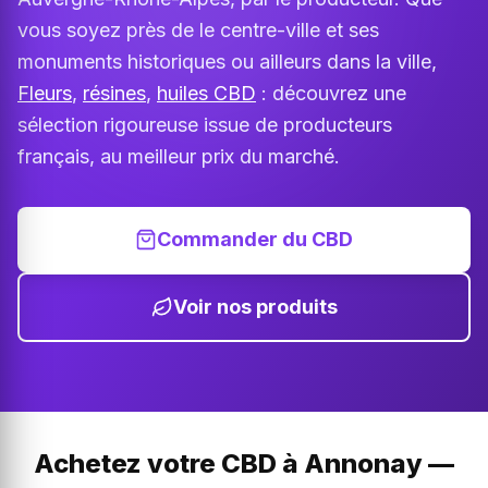
vous soyez près de le centre-ville et ses
monuments historiques ou ailleurs dans la ville,
Fleurs
,
résines
,
huiles CBD
: découvrez une
sélection rigoureuse issue de producteurs
français, au meilleur prix du marché.
Commander du CBD
Voir nos produits
Achetez votre CBD à Annonay —