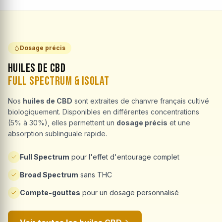
Dosage précis
Huiles de CBD
Full Spectrum & Isolat
Nos
huiles de CBD
sont extraites de chanvre français cultivé
biologiquement. Disponibles en différentes concentrations
(5% à 30%), elles permettent un
dosage précis
et une
absorption sublinguale rapide.
Full Spectrum
pour l'effet d'entourage complet
Broad Spectrum
sans THC
Compte-gouttes
pour un dosage personnalisé