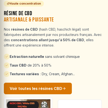
Haute concentration
Résine de CBD
Artisanale & Puissante
Nos
résines de CBD
(hash CBD, haschich légal) sont
fabriquées artisanalement par nos producteurs français. Avec
des
concentrations allant jusqu'à 50% de CBD
, elles
offrent une expérience intense.
Extraction naturelle
sans solvant chimique
Taux CBD
de 20% à 50%
Textures variées
: Dry, Cream, Afghan...
Voir toutes les résines CBD