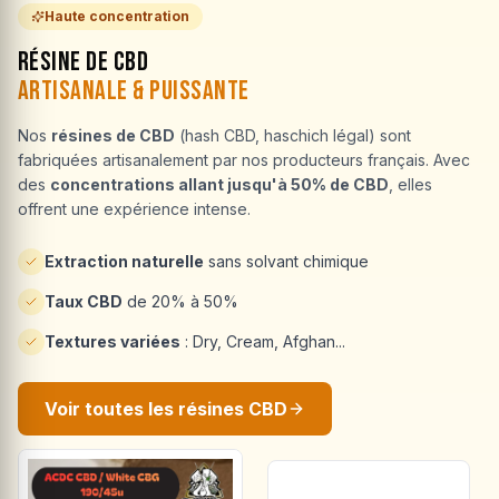
Haute concentration
Résine de CBD
Artisanale & Puissante
Nos
résines de CBD
(hash CBD, haschich légal) sont
fabriquées artisanalement par nos producteurs français. Avec
des
concentrations allant jusqu'à 50% de CBD
, elles
offrent une expérience intense.
Extraction naturelle
sans solvant chimique
Taux CBD
de 20% à 50%
Textures variées
: Dry, Cream, Afghan...
Voir toutes les résines CBD