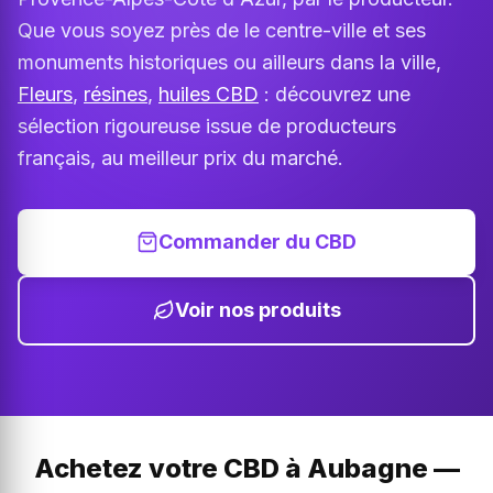
Que vous soyez près de le centre-ville et ses
monuments historiques ou ailleurs dans la ville,
Fleurs
,
résines
,
huiles CBD
: découvrez une
sélection rigoureuse issue de producteurs
français, au meilleur prix du marché.
Commander du CBD
Voir nos produits
Achetez votre CBD à Aubagne —