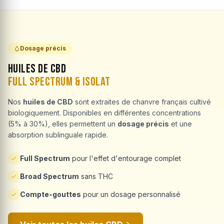
Dosage précis
Huiles de CBD
Full Spectrum & Isolat
Nos
huiles de CBD
sont extraites de chanvre français cultivé
biologiquement. Disponibles en différentes concentrations
(5% à 30%), elles permettent un
dosage précis
et une
absorption sublinguale rapide.
Full Spectrum
pour l'effet d'entourage complet
Broad Spectrum
sans THC
Compte-gouttes
pour un dosage personnalisé