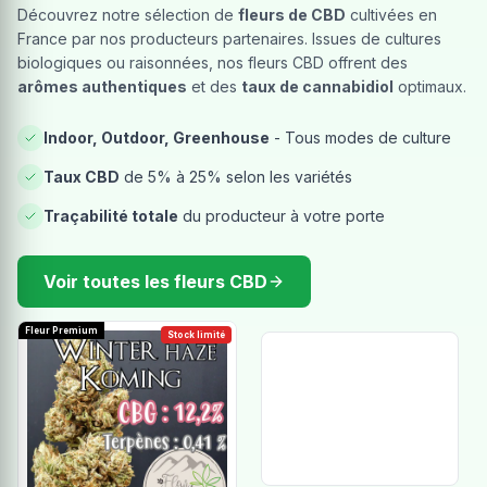
Découvrez notre sélection de
fleurs de CBD
cultivées en
France par nos producteurs partenaires. Issues de cultures
biologiques ou raisonnées, nos fleurs CBD offrent des
arômes authentiques
et des
taux de cannabidiol
optimaux.
Indoor, Outdoor, Greenhouse
- Tous modes de culture
Taux CBD
de 5% à 25% selon les variétés
Traçabilité totale
du producteur à votre porte
Voir toutes les fleurs CBD
Fleur Premium
Stock limité