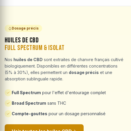
Dosage précis
Huiles de CBD
Full Spectrum & Isolat
Nos
huiles de CBD
sont extraites de chanvre français cultivé
biologiquement. Disponibles en différentes concentrations
(5% à 30%), elles permettent un
dosage précis
et une
absorption sublinguale rapide.
Full Spectrum
pour l'effet d'entourage complet
Broad Spectrum
sans THC
Compte-gouttes
pour un dosage personnalisé