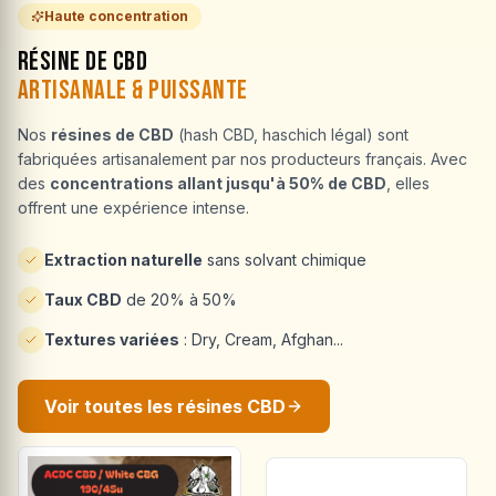
Haute concentration
Résine de CBD
Artisanale & Puissante
Nos
résines de CBD
(hash CBD, haschich légal) sont
fabriquées artisanalement par nos producteurs français. Avec
des
concentrations allant jusqu'à 50% de CBD
, elles
offrent une expérience intense.
Extraction naturelle
sans solvant chimique
Taux CBD
de 20% à 50%
Textures variées
: Dry, Cream, Afghan...
Voir toutes les résines CBD