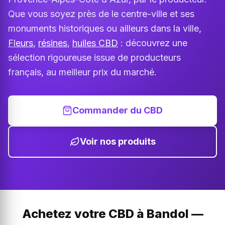
Que vous soyez près de le centre-ville et ses
monuments historiques ou ailleurs dans la ville,
Fleurs
,
résines
,
huiles CBD
: découvrez une
sélection rigoureuse issue de producteurs
français, au meilleur prix du marché.
Commander du CBD
Voir nos produits
Achetez votre CBD à Bandol —