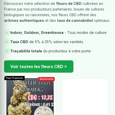
Découvrez notre sélection de
fleurs de CBD
cultivées en
France par nos producteurs partenaires. Issues de cultures
biologiques ou raisonnées, nos fleurs CBD offrent des
arômes authentiques
et des
taux de cannabidiol
optimaux.
Indoor, Outdoor, Greenhouse
- Tous modes de culture
Taux CBD
de 5% à 25% selon les variétés
Traçabilité totale
du producteur à votre porte
Voir toutes les fleurs CBD
Fleur Premium
Stock limité