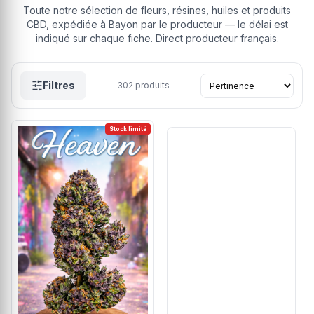
Toute notre sélection de fleurs, résines, huiles et produits
CBD, expédiée à Bayon par le producteur — le délai est
indiqué sur chaque fiche. Direct producteur français.
Filtres
302
produits
Stock limité