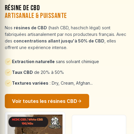
Résine de CBD
Artisanale & Puissante
Nos
résines de CBD
(hash CBD, haschich légal) sont
fabriquées artisanalement par nos producteurs français. Avec
des
concentrations allant jusqu'à 50% de CBD
, elles
offrent une expérience intense.
Extraction naturelle
sans solvant chimique
Taux CBD
de 20% à 50%
Textures variées
: Dry, Cream, Afghan...
Voir toutes les résines CBD