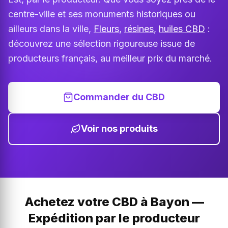
centre-ville et ses monuments historiques ou
ailleurs dans la ville,
Fleurs
,
résines
,
huiles CBD
:
découvrez une sélection rigoureuse issue de
producteurs français, au meilleur prix du marché.
Commander du CBD
Voir nos produits
Achetez votre CBD à Bayon —
Expédition par le producteur