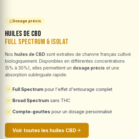
Dosage précis
Huiles de CBD
Full Spectrum & Isolat
Nos
huiles de CBD
sont extraites de chanvre français cultivé
biologiquement. Disponibles en différentes concentrations
(5% à 30%), elles permettent un
dosage précis
et une
absorption sublinguale rapide.
Full Spectrum
pour l'effet d'entourage complet
Broad Spectrum
sans THC
Compte-gouttes
pour un dosage personnalisé
Voir toutes les huiles CBD