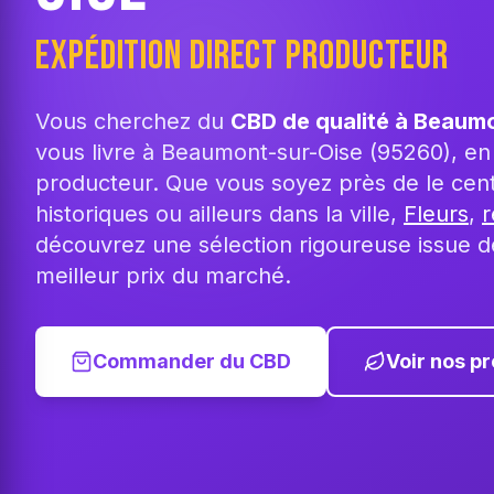
EXPÉDITION DIRECT PRODUCTEUR
Vous cherchez du
CBD de qualité à Beaum
vous livre à Beaumont-sur-Oise (95260), en 
producteur. Que vous soyez près de le cen
historiques ou ailleurs dans la ville,
Fleurs
,
r
découvrez une sélection rigoureuse issue d
meilleur prix du marché.
Commander du CBD
Voir nos pr