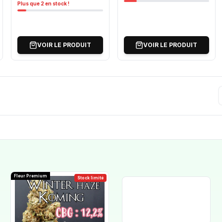
Plus que 2 en stock !
VOIR LE PRODUIT
VOIR LE PRODUIT
Fleur Premium
Stock limité