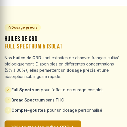
Dosage précis
Huiles de CBD
Full Spectrum & Isolat
Nos
huiles de CBD
sont extraites de chanvre français cultivé
biologiquement. Disponibles en différentes concentrations
(5% à 30%), elles permettent un
dosage précis
et une
absorption sublinguale rapide.
Full Spectrum
pour l'effet d'entourage complet
Broad Spectrum
sans THC
Compte-gouttes
pour un dosage personnalisé