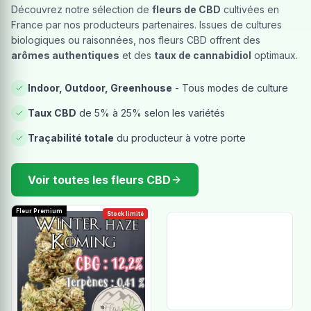
Découvrez notre sélection de
fleurs de CBD
cultivées en
France par nos producteurs partenaires. Issues de cultures
biologiques ou raisonnées, nos fleurs CBD offrent des
arômes authentiques
et des
taux de cannabidiol
optimaux.
Indoor, Outdoor, Greenhouse
- Tous modes de culture
Taux CBD
de 5% à 25% selon les variétés
Traçabilité totale
du producteur à votre porte
Voir toutes les fleurs CBD
Fleur Premium
Stock limité