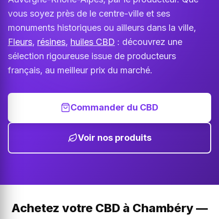
vous soyez près de le centre-ville et ses
monuments historiques ou ailleurs dans la ville,
Fleurs
,
résines
,
huiles CBD
: découvrez une
sélection rigoureuse issue de producteurs
français, au meilleur prix du marché.
Commander du CBD
Voir nos produits
Achetez votre CBD à Chambéry —