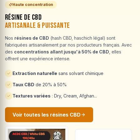
Haute concentration
Résine de CBD
Artisanale & Puissante
Nos
résines de CBD
(hash CBD, haschich légal) sont
fabriquées artisanalement par nos producteurs français. Avec
des
concentrations allant jusqu'à 50% de CBD
, elles
offrent une expérience intense.
Extraction naturelle
sans solvant chimique
Taux CBD
de 20% à 50%
Textures variées
: Dry, Cream, Afghan...
Voir toutes les résines CBD