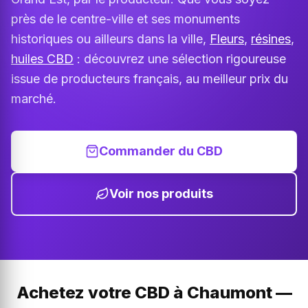
près de le centre-ville et ses monuments
historiques ou ailleurs dans la ville,
Fleurs
,
résines
,
huiles CBD
: découvrez une sélection rigoureuse
issue de producteurs français, au meilleur prix du
marché.
Commander du CBD
Voir nos produits
Achetez votre CBD à Chaumont —