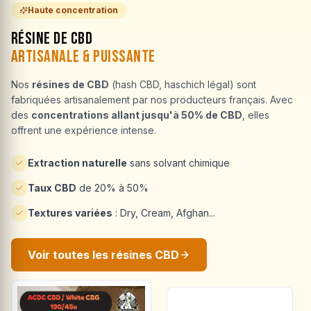
Haute concentration
Résine de CBD
Artisanale & Puissante
Nos
résines de CBD
(hash CBD, haschich légal) sont
fabriquées artisanalement par nos producteurs français. Avec
des
concentrations allant jusqu'à 50% de CBD
, elles
offrent une expérience intense.
Extraction naturelle
sans solvant chimique
Taux CBD
de 20% à 50%
Textures variées
: Dry, Cream, Afghan...
Voir toutes les résines CBD