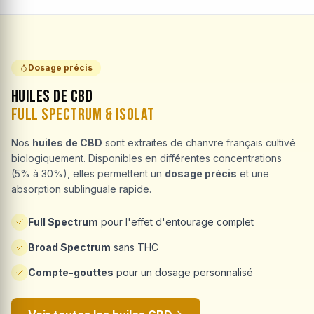
Dosage précis
Huiles de CBD
Full Spectrum & Isolat
Nos
huiles de CBD
sont extraites de chanvre français cultivé
biologiquement. Disponibles en différentes concentrations
(5% à 30%), elles permettent un
dosage précis
et une
absorption sublinguale rapide.
Full Spectrum
pour l'effet d'entourage complet
Broad Spectrum
sans THC
Compte-gouttes
pour un dosage personnalisé