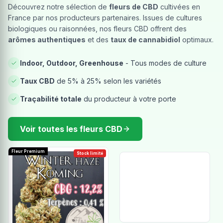
Découvrez notre sélection de
fleurs de CBD
cultivées en
France par nos producteurs partenaires. Issues de cultures
biologiques ou raisonnées, nos fleurs CBD offrent des
arômes authentiques
et des
taux de cannabidiol
optimaux.
Indoor, Outdoor, Greenhouse
- Tous modes de culture
Taux CBD
de 5% à 25% selon les variétés
Traçabilité totale
du producteur à votre porte
Voir toutes les fleurs CBD
Fleur Premium
Stock limité