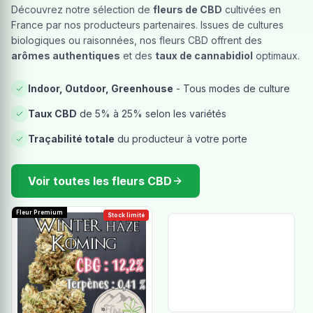
Découvrez notre sélection de
fleurs de CBD
cultivées en
France par nos producteurs partenaires. Issues de cultures
biologiques ou raisonnées, nos fleurs CBD offrent des
arômes authentiques
et des
taux de cannabidiol
optimaux.
Indoor, Outdoor, Greenhouse
- Tous modes de culture
Taux CBD
de 5% à 25% selon les variétés
Traçabilité totale
du producteur à votre porte
Voir toutes les fleurs CBD
Fleur Premium
Stock limité