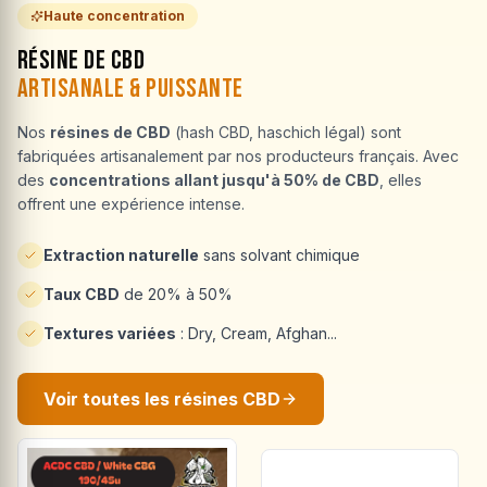
Haute concentration
Résine de CBD
Artisanale & Puissante
Nos
résines de CBD
(hash CBD, haschich légal) sont
fabriquées artisanalement par nos producteurs français. Avec
des
concentrations allant jusqu'à 50% de CBD
, elles
offrent une expérience intense.
Extraction naturelle
sans solvant chimique
Taux CBD
de 20% à 50%
Textures variées
: Dry, Cream, Afghan...
Voir toutes les résines CBD