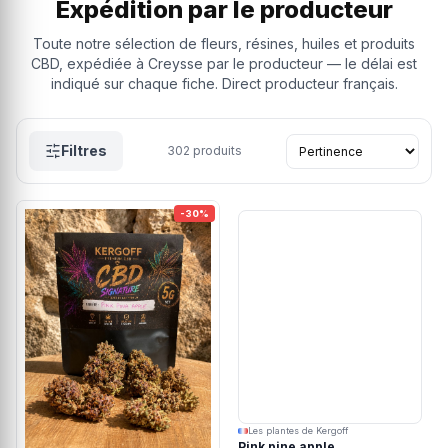
Expédition par le producteur
Toute notre sélection de fleurs, résines, huiles et produits
CBD, expédiée à Creysse par le producteur — le délai est
indiqué sur chaque fiche. Direct producteur français.
Filtres
302
produits
-30%
Les plantes de Kergoff
Pink pine apple