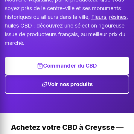
soyez près de le centre-ville et ses monuments
historiques ou ailleurs dans la ville,
Fleurs
,
résines
,
huiles CBD
: découvrez une sélection rigoureuse
issue de producteurs français, au meilleur prix du
marché.
Commander du CBD
Voir nos produits
Achetez votre CBD à Creysse —