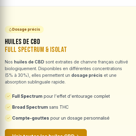
Dosage précis
Huiles de CBD
Full Spectrum & Isolat
Nos
huiles de CBD
sont extraites de chanvre français cultivé
biologiquement. Disponibles en différentes concentrations
(5% à 30%), elles permettent un
dosage précis
et une
absorption sublinguale rapide.
Full Spectrum
pour l'effet d'entourage complet
Broad Spectrum
sans THC
Compte-gouttes
pour un dosage personnalisé