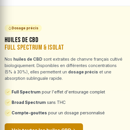
Dosage précis
Huiles de CBD
Full Spectrum & Isolat
Nos
huiles de CBD
sont extraites de chanvre français cultivé
biologiquement. Disponibles en différentes concentrations
(5% à 30%), elles permettent un
dosage précis
et une
absorption sublinguale rapide.
Full Spectrum
pour l'effet d'entourage complet
Broad Spectrum
sans THC
Compte-gouttes
pour un dosage personnalisé