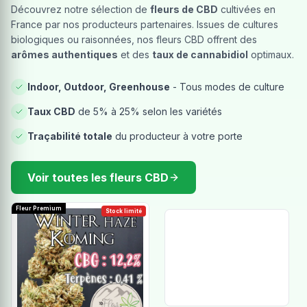
Découvrez notre sélection de
fleurs de CBD
cultivées en
France par nos producteurs partenaires. Issues de cultures
biologiques ou raisonnées, nos fleurs CBD offrent des
arômes authentiques
et des
taux de cannabidiol
optimaux.
Indoor, Outdoor, Greenhouse
- Tous modes de culture
Taux CBD
de 5% à 25% selon les variétés
Traçabilité totale
du producteur à votre porte
Voir toutes les fleurs CBD
Fleur Premium
Stock limité