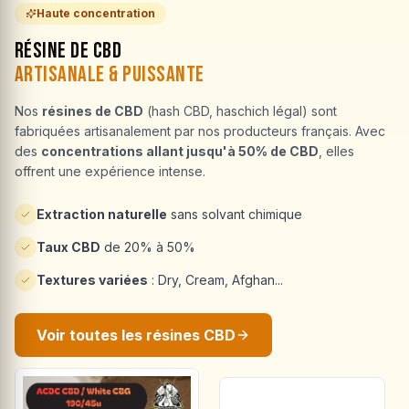
Haute concentration
Résine de CBD
Artisanale & Puissante
Nos
résines de CBD
(hash CBD, haschich légal) sont
fabriquées artisanalement par nos producteurs français. Avec
des
concentrations allant jusqu'à 50% de CBD
, elles
offrent une expérience intense.
Extraction naturelle
sans solvant chimique
Taux CBD
de 20% à 50%
Textures variées
: Dry, Cream, Afghan...
Voir toutes les résines CBD