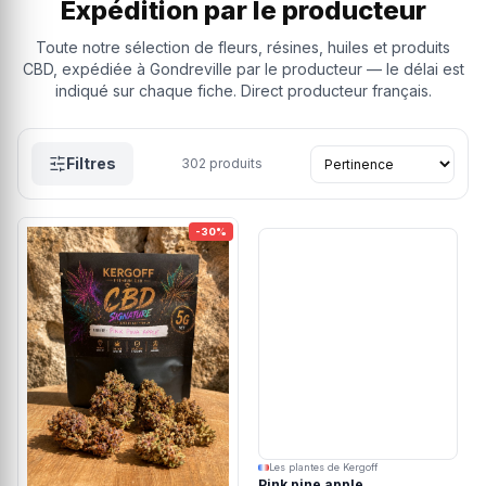
Expédition par le producteur
Toute notre sélection de fleurs, résines, huiles et produits
CBD, expédiée à Gondreville par le producteur — le délai est
indiqué sur chaque fiche. Direct producteur français.
Filtres
302
produits
-30%
Les plantes de Kergoff
Pink pine apple