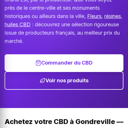
près de le centre-ville et ses monuments
historiques ou ailleurs dans la ville,
Fleurs
,
résines
,
huiles CBD
: découvrez une sélection rigoureuse
issue de producteurs français, au meilleur prix du
marché.
Commander du CBD
Voir nos produits
Achetez votre CBD à Gondreville —