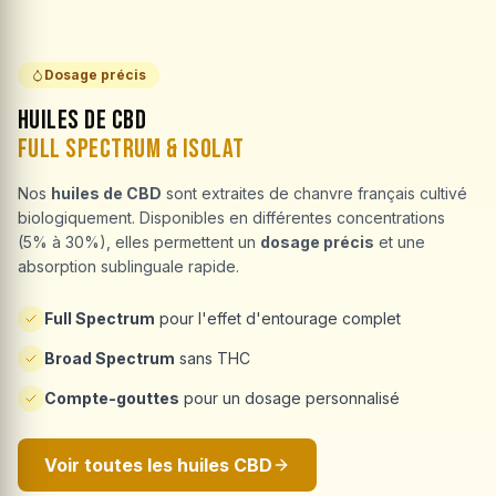
Dosage précis
Huiles de CBD
Full Spectrum & Isolat
Nos
huiles de CBD
sont extraites de chanvre français cultivé
biologiquement. Disponibles en différentes concentrations
(5% à 30%), elles permettent un
dosage précis
et une
absorption sublinguale rapide.
Full Spectrum
pour l'effet d'entourage complet
Broad Spectrum
sans THC
Compte-gouttes
pour un dosage personnalisé
Voir toutes les huiles CBD