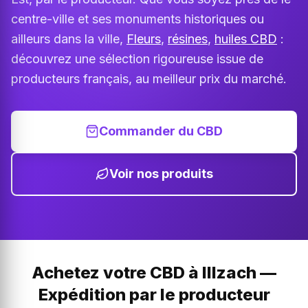
centre-ville et ses monuments historiques ou
ailleurs dans la ville,
Fleurs
,
résines
,
huiles CBD
:
découvrez une sélection rigoureuse issue de
producteurs français, au meilleur prix du marché.
Commander du CBD
Voir nos produits
Achetez votre CBD à Illzach —
Expédition par le producteur