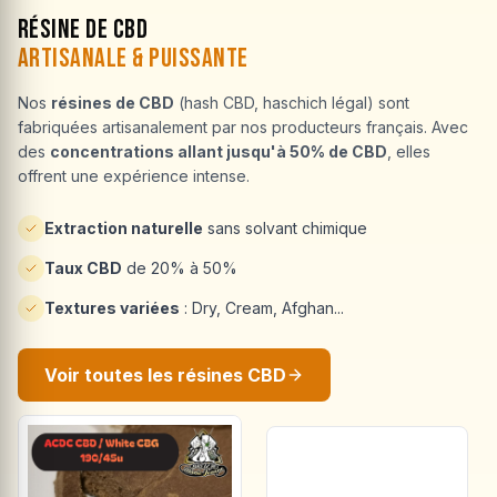
Résine de CBD
Artisanale & Puissante
Nos
résines de CBD
(hash CBD, haschich légal) sont
fabriquées artisanalement par nos producteurs français. Avec
des
concentrations allant jusqu'à 50% de CBD
, elles
offrent une expérience intense.
Extraction naturelle
sans solvant chimique
Taux CBD
de 20% à 50%
Textures variées
: Dry, Cream, Afghan...
Voir toutes les résines CBD