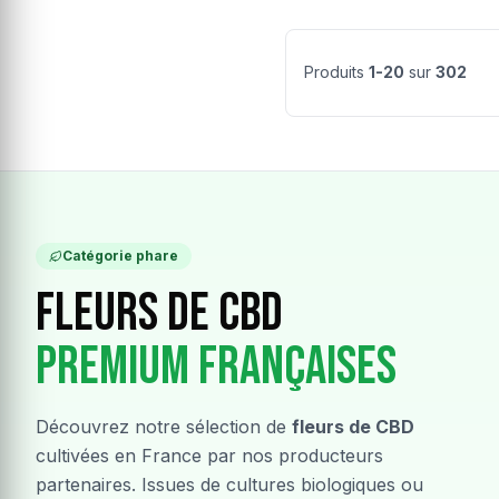
Produits
1-20
sur
302
Catégorie phare
Fleurs de CBD
Premium Françaises
Découvrez notre sélection de
fleurs de CBD
cultivées en France par nos producteurs
partenaires. Issues de cultures biologiques ou