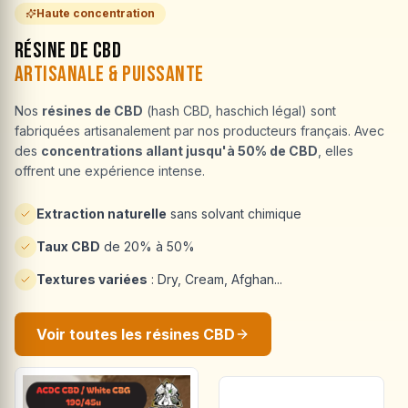
Haute concentration
Résine de CBD
Artisanale & Puissante
Nos
résines de CBD
(hash CBD, haschich légal) sont
fabriquées artisanalement par nos producteurs français. Avec
des
concentrations allant jusqu'à 50% de CBD
, elles
offrent une expérience intense.
Extraction naturelle
sans solvant chimique
Taux CBD
de 20% à 50%
Textures variées
: Dry, Cream, Afghan...
Voir toutes les résines CBD