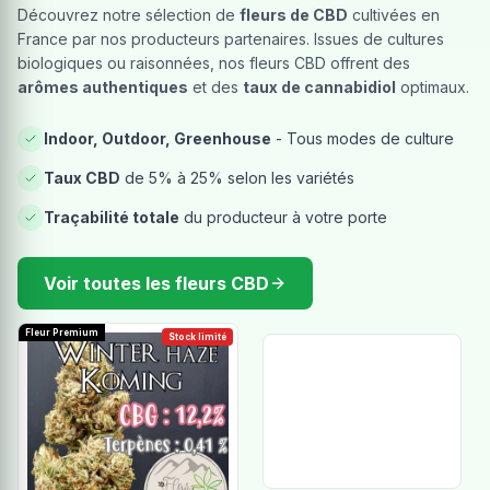
Découvrez notre sélection de
fleurs de CBD
cultivées en
France par nos producteurs partenaires. Issues de cultures
biologiques ou raisonnées, nos fleurs CBD offrent des
arômes authentiques
et des
taux de cannabidiol
optimaux.
Indoor, Outdoor, Greenhouse
- Tous modes de culture
Taux CBD
de 5% à 25% selon les variétés
Traçabilité totale
du producteur à votre porte
Voir toutes les fleurs CBD
Fleur Premium
Stock limité