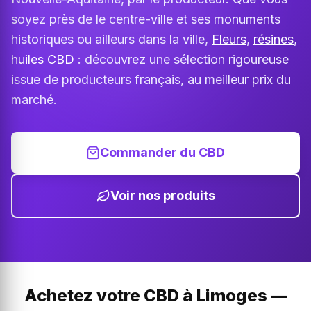
soyez près de le centre-ville et ses monuments
historiques ou ailleurs dans la ville,
Fleurs
,
résines
,
huiles CBD
: découvrez une sélection rigoureuse
issue de producteurs français, au meilleur prix du
marché.
Commander du CBD
Voir nos produits
Achetez votre CBD à Limoges —