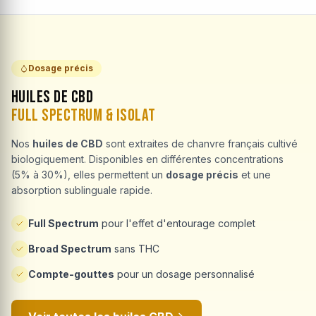
Dosage précis
Huiles de CBD
Full Spectrum & Isolat
Nos
huiles de CBD
sont extraites de chanvre français cultivé
biologiquement. Disponibles en différentes concentrations
(5% à 30%), elles permettent un
dosage précis
et une
absorption sublinguale rapide.
Full Spectrum
pour l'effet d'entourage complet
Broad Spectrum
sans THC
Compte-gouttes
pour un dosage personnalisé