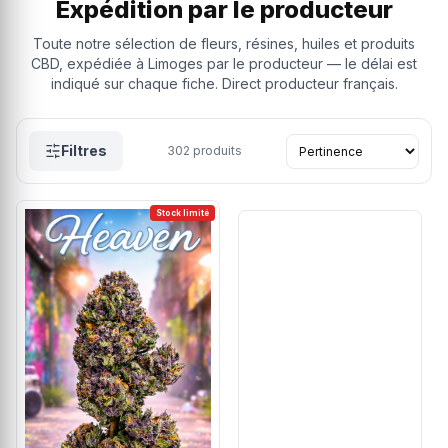
Expédition par le producteur
Toute notre sélection de fleurs, résines, huiles et produits
CBD, expédiée à Limoges par le producteur — le délai est
indiqué sur chaque fiche. Direct producteur français.
Filtres
302
produits
Stock limité