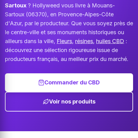
Sartoux
? Hollyweed vous livre à Mouans-
Sartoux (06370), en Provence-Alpes-Côte
d'Azur, par le producteur. Que vous soyez près de
le centre-ville et ses monuments historiques ou
ailleurs dans la ville,
Fleurs
,
résines
,
huiles CBD
:
découvrez une sélection rigoureuse issue de
producteurs français, au meilleur prix du marché.
Commander du CBD
Voir nos produits