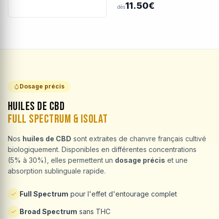
11.50€
dès
Dosage précis
Huiles de CBD
Full Spectrum & Isolat
Nos
huiles de CBD
sont extraites de chanvre français cultivé
biologiquement. Disponibles en différentes concentrations
(5% à 30%), elles permettent un
dosage précis
et une
absorption sublinguale rapide.
Full Spectrum
pour l'effet d'entourage complet
Broad Spectrum
sans THC