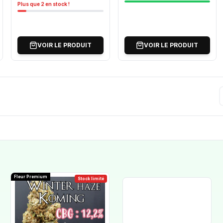
Plus que 2 en stock !
VOIR LE PRODUIT
VOIR LE PRODUIT
Fleur Premium
Stock limité