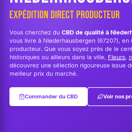
EXPÉDITION DIRECT PRODUCTEUR
Vous cherchez du
CBD de qualité à Niede
vous livre à Niederhausbergen (67207), en 
producteur. Que vous soyez près de le cen
historiques ou ailleurs dans la ville,
Fleurs
,
r
découvrez une sélection rigoureuse issue d
meilleur prix du marché.
Commander du CBD
Voir nos pr