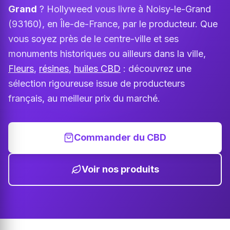
Grand
? Hollyweed vous livre à Noisy-le-Grand
(93160), en Île-de-France, par le producteur. Que
vous soyez près de le centre-ville et ses
monuments historiques ou ailleurs dans la ville,
Fleurs
,
résines
,
huiles CBD
: découvrez une
sélection rigoureuse issue de producteurs
français, au meilleur prix du marché.
Commander du CBD
Voir nos produits