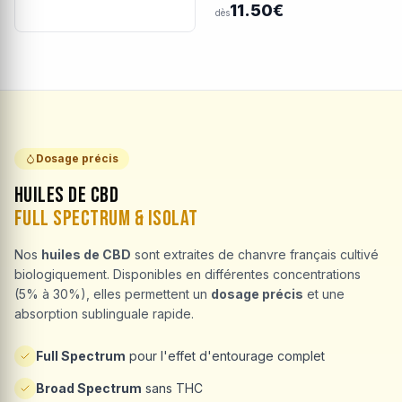
11.50€
dès
Dosage précis
Huiles de CBD
Full Spectrum & Isolat
Nos
huiles de CBD
sont extraites de chanvre français cultivé
biologiquement. Disponibles en différentes concentrations
(5% à 30%), elles permettent un
dosage précis
et une
absorption sublinguale rapide.
Full Spectrum
pour l'effet d'entourage complet
Broad Spectrum
sans THC