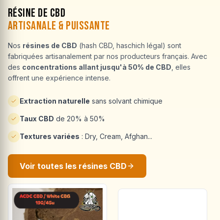
Résine de CBD
Artisanale & Puissante
Nos
résines de CBD
(hash CBD, haschich légal) sont
fabriquées artisanalement par nos producteurs français. Avec
des
concentrations allant jusqu'à 50% de CBD
, elles
offrent une expérience intense.
Extraction naturelle
sans solvant chimique
Taux CBD
de 20% à 50%
Textures variées
: Dry, Cream, Afghan...
Voir toutes les résines CBD