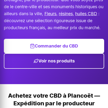
de le centre-ville et ses monuments historiques ou
ailleurs dans la ville,
Fleurs
,
résines
,
huiles CBD
:
découvrez une sélection rigoureuse issue de
producteurs français, au meilleur prix du marché.
Commander du CBD
Voir nos produits
Achetez votre CBD à Plancoët —
Expédition par le producteur