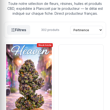
Toute notre sélection de fleurs, résines, huiles et produits
CBD, expédiée à Plancoët par le producteur — le délai est
indiqué sur chaque fiche. Direct producteur français.
Filtres
302
produits
Stock limité