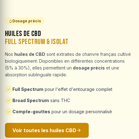
Dosage précis
Huiles de CBD
Full Spectrum & Isolat
Nos
huiles de CBD
sont extraites de chanvre français cultivé
biologiquement. Disponibles en différentes concentrations
(5% à 30%), elles permettent un
dosage précis
et une
absorption sublinguale rapide.
Full Spectrum
pour l'effet d'entourage complet
Broad Spectrum
sans THC
Compte-gouttes
pour un dosage personnalisé
Voir toutes les huiles CBD