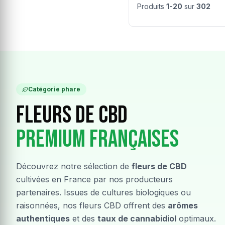
Produits
1-20
sur
302
Catégorie phare
Fleurs de CBD
Premium Françaises
Découvrez notre sélection de
fleurs de CBD
cultivées en France par nos producteurs
partenaires. Issues de cultures biologiques ou
raisonnées, nos fleurs CBD offrent des
arômes
authentiques
et des
taux de cannabidiol
optimaux.