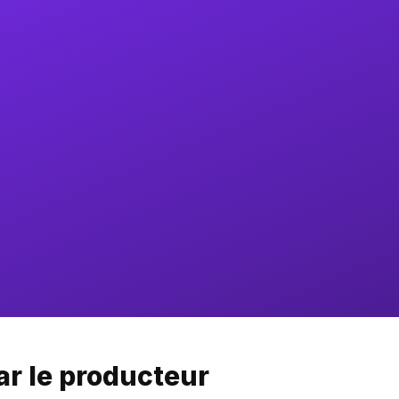
ar le producteur