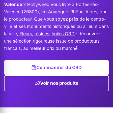
Valence
? Hollyweed vous livre à Portes-lès-
Valence (26800), en Auvergne-Rhône-Alpes, par
le producteur. Que vous soyez près de le centre-
ville et ses monuments historiques ou ailleurs dans
la ville,
Fleurs
,
résines
,
huiles CBD
: découvrez
une sélection rigoureuse issue de producteurs
français, au meilleur prix du marché.
Commander du CBD
Voir nos produits