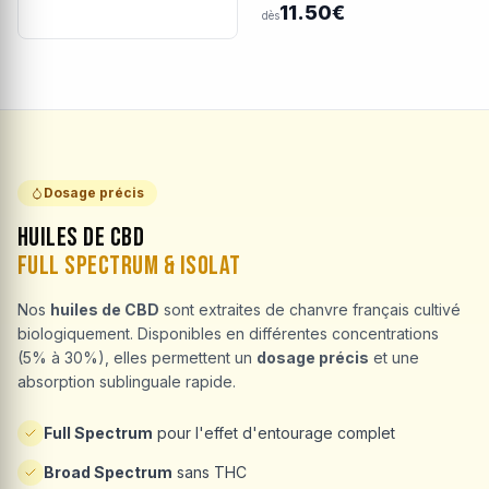
11.50€
dès
Dosage précis
Huiles de CBD
Full Spectrum & Isolat
Nos
huiles de CBD
sont extraites de chanvre français cultivé
biologiquement. Disponibles en différentes concentrations
(5% à 30%), elles permettent un
dosage précis
et une
absorption sublinguale rapide.
Full Spectrum
pour l'effet d'entourage complet
Broad Spectrum
sans THC