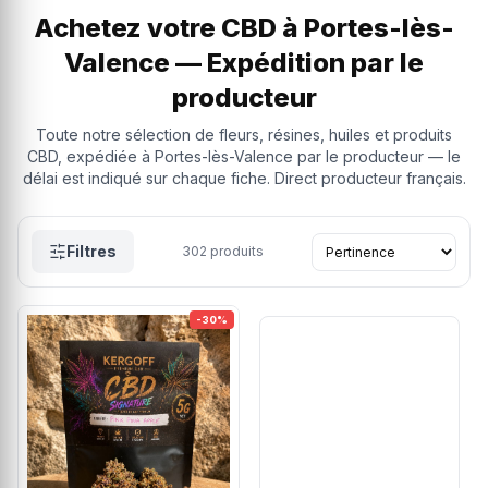
Achetez votre CBD à Portes-lès-
Valence — Expédition par le
producteur
Toute notre sélection de fleurs, résines, huiles et produits
CBD, expédiée à Portes-lès-Valence par le producteur — le
délai est indiqué sur chaque fiche. Direct producteur français.
Filtres
302
produits
-30%