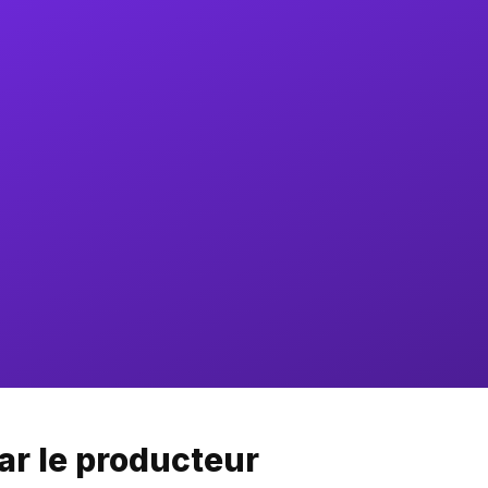
ar le producteur