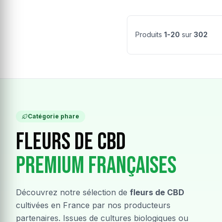
Produits
1-20
sur
302
Catégorie phare
Fleurs de CBD
Premium Françaises
Découvrez notre sélection de
fleurs de CBD
cultivées en France par nos producteurs
partenaires. Issues de cultures biologiques ou