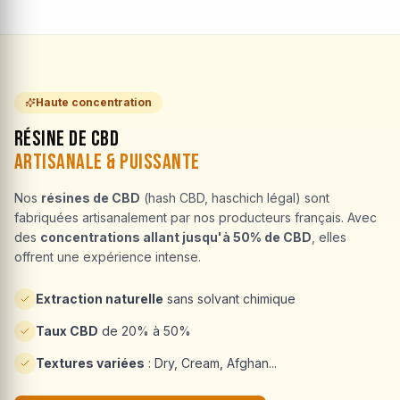
Haute concentration
Résine de CBD
Artisanale & Puissante
Nos
résines de CBD
(hash CBD, haschich légal) sont
fabriquées artisanalement par nos producteurs français. Avec
des
concentrations allant jusqu'à 50% de CBD
, elles
offrent une expérience intense.
Extraction naturelle
sans solvant chimique
Taux CBD
de 20% à 50%
Textures variées
: Dry, Cream, Afghan...