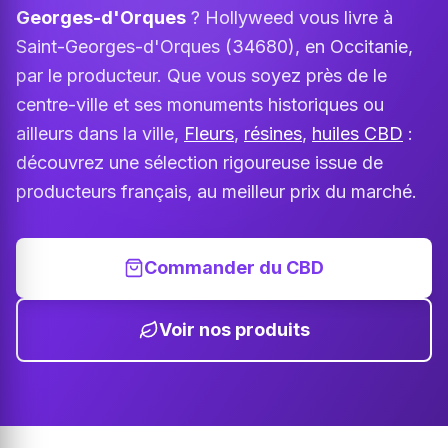
Georges-d'Orques
? Hollyweed vous livre à
Saint-Georges-d'Orques (34680), en Occitanie,
par le producteur. Que vous soyez près de le
centre-ville et ses monuments historiques ou
ailleurs dans la ville,
Fleurs
,
résines
,
huiles CBD
:
découvrez une sélection rigoureuse issue de
producteurs français, au meilleur prix du marché.
Commander du CBD
Voir nos produits