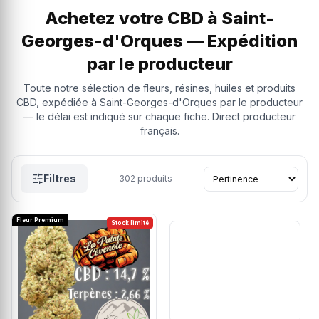
Achetez votre CBD à Saint-
Georges-d'Orques — Expédition
par le producteur
Toute notre sélection de fleurs, résines, huiles et produits
CBD, expédiée à Saint-Georges-d'Orques par le producteur
— le délai est indiqué sur chaque fiche. Direct producteur
français.
Filtres
302
produits
Fleur Premium
Stock limité