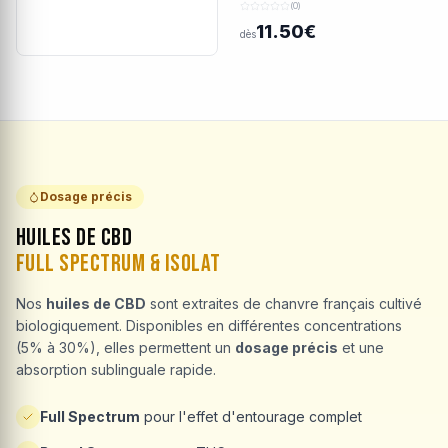
(0)
11.50€
dès
Dosage précis
Huiles de CBD
Full Spectrum & Isolat
Nos
huiles de CBD
sont extraites de chanvre français cultivé
biologiquement. Disponibles en différentes concentrations
(5% à 30%), elles permettent un
dosage précis
et une
absorption sublinguale rapide.
Full Spectrum
pour l'effet d'entourage complet