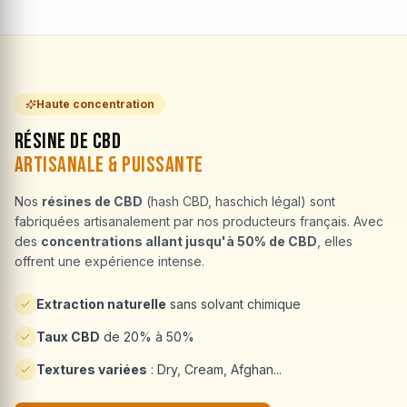
Haute concentration
Résine de CBD
Artisanale & Puissante
Nos
résines de CBD
(hash CBD, haschich légal) sont
fabriquées artisanalement par nos producteurs français. Avec
des
concentrations allant jusqu'à 50% de CBD
, elles
offrent une expérience intense.
Extraction naturelle
sans solvant chimique
Taux CBD
de 20% à 50%
Textures variées
: Dry, Cream, Afghan...