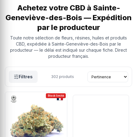
Achetez votre CBD à Sainte-
Geneviève-des-Bois — Expédition
par le producteur
Toute notre sélection de fleurs, résines, huiles et produits
CBD, expédiée à Sainte-Geneviève-des-Bois par le
producteur — le délai est indiqué sur chaque fiche. Direct
producteur français.
Filtres
302
produits
Stock limité