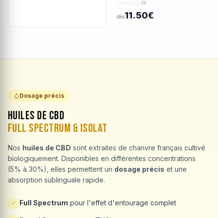
(0)
11.50€
dès
Dosage précis
Huiles de CBD
Full Spectrum & Isolat
Nos
huiles de CBD
sont extraites de chanvre français cultivé
biologiquement. Disponibles en différentes concentrations
(5% à 30%), elles permettent un
dosage précis
et une
absorption sublinguale rapide.
Full Spectrum
pour l'effet d'entourage complet