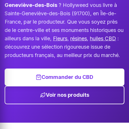
Geneviève-des-Bois
? Hollyweed vous livre à
Sainte-Geneviève-des-Bois (91700), en Île-de-
France, par le producteur. Que vous soyez près
de le centre-ville et ses monuments historiques ou
ailleurs dans la ville,
Fleurs
,
résines
,
huiles CBD
:
découvrez une sélection rigoureuse issue de
producteurs français, au meilleur prix du marché.
Commander du CBD
Voir nos produits