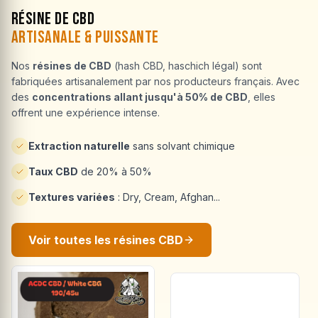
Résine de CBD
Artisanale & Puissante
Nos
résines de CBD
(hash CBD, haschich légal) sont
fabriquées artisanalement par nos producteurs français. Avec
des
concentrations allant jusqu'à 50% de CBD
, elles
offrent une expérience intense.
Extraction naturelle
sans solvant chimique
Taux CBD
de 20% à 50%
Textures variées
: Dry, Cream, Afghan...
Voir toutes les résines CBD