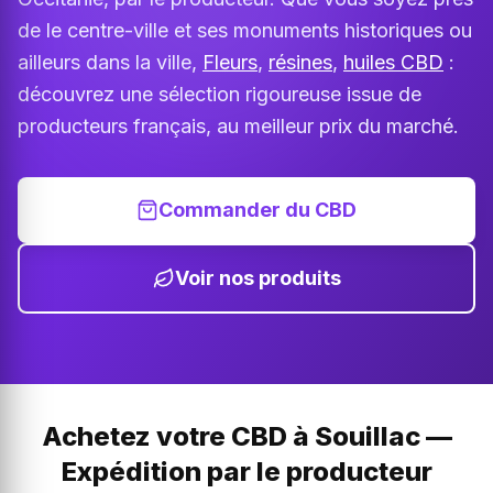
de le centre-ville et ses monuments historiques ou
ailleurs dans la ville,
Fleurs
,
résines
,
huiles CBD
:
découvrez une sélection rigoureuse issue de
producteurs français, au meilleur prix du marché.
Commander du CBD
Voir nos produits
Achetez votre CBD à Souillac —
Expédition par le producteur