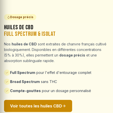
Dosage précis
Huiles de CBD
Full Spectrum & Isolat
Nos
huiles de CBD
sont extraites de chanvre français cultivé
biologiquement. Disponibles en différentes concentrations
(5% à 30%), elles permettent un
dosage précis
et une
absorption sublinguale rapide.
Full Spectrum
pour l'effet d'entourage complet
Broad Spectrum
sans THC
Compte-gouttes
pour un dosage personnalisé
Voir toutes les huiles CBD