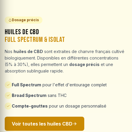
Dosage précis
Huiles de CBD
Full Spectrum & Isolat
Nos
huiles de CBD
sont extraites de chanvre français cultivé
biologiquement. Disponibles en différentes concentrations
(5% à 30%), elles permettent un
dosage précis
et une
absorption sublinguale rapide.
Full Spectrum
pour l'effet d'entourage complet
Broad Spectrum
sans THC
Compte-gouttes
pour un dosage personnalisé
Voir toutes les huiles CBD