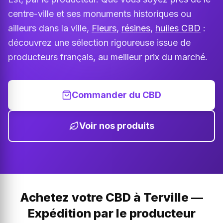
centre-ville et ses monuments historiques ou
ailleurs dans la ville,
Fleurs
,
résines
,
huiles CBD
:
découvrez une sélection rigoureuse issue de
producteurs français, au meilleur prix du marché.
Commander du CBD
Voir nos produits
Achetez votre CBD à Terville —
Expédition par le producteur