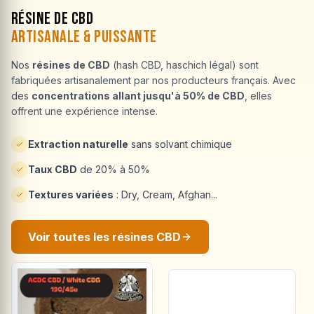
Résine de CBD
Artisanale & Puissante
Nos
résines de CBD
(hash CBD, haschich légal) sont
fabriquées artisanalement par nos producteurs français. Avec
des
concentrations allant jusqu'à 50% de CBD
, elles
offrent une expérience intense.
Extraction naturelle
sans solvant chimique
Taux CBD
de 20% à 50%
Textures variées
: Dry, Cream, Afghan...
Voir toutes les résines CBD