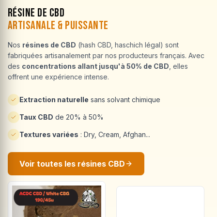
Résine de CBD
Artisanale & Puissante
Nos
résines de CBD
(hash CBD, haschich légal) sont
fabriquées artisanalement par nos producteurs français. Avec
des
concentrations allant jusqu'à 50% de CBD
, elles
offrent une expérience intense.
Extraction naturelle
sans solvant chimique
Taux CBD
de 20% à 50%
Textures variées
: Dry, Cream, Afghan...
Voir toutes les résines CBD