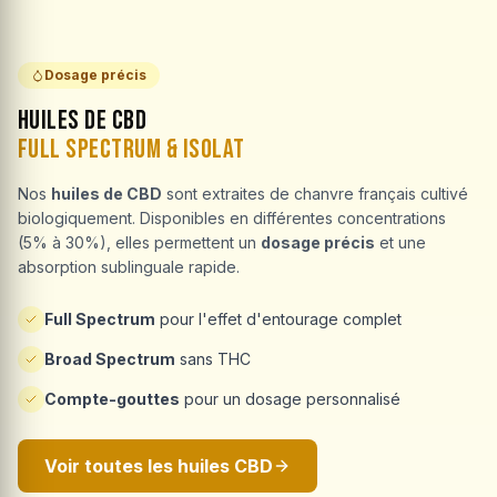
Dosage précis
Huiles de CBD
Full Spectrum & Isolat
Nos
huiles de CBD
sont extraites de chanvre français cultivé
biologiquement. Disponibles en différentes concentrations
(5% à 30%), elles permettent un
dosage précis
et une
absorption sublinguale rapide.
Full Spectrum
pour l'effet d'entourage complet
Broad Spectrum
sans THC
Compte-gouttes
pour un dosage personnalisé
Voir toutes les huiles CBD