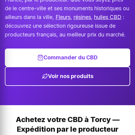
de le centre-ville et ses monuments historiques ou
ailleurs dans la ville,
Fleurs
,
résines
,
huiles CBD
:
découvrez une sélection rigoureuse issue de
producteurs français, au meilleur prix du marché.
Commander du CBD
Voir nos produits
Achetez votre CBD à Torcy —
Expédition par le producteur