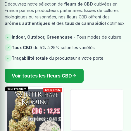
Découvrez notre sélection de
fleurs de CBD
cultivées en
France par nos producteurs partenaires. Issues de cultures
biologiques ou raisonnées, nos fleurs CBD offrent des
arômes authentiques
et des
taux de cannabidiol
optimaux.
Indoor, Outdoor, Greenhouse
- Tous modes de culture
Taux CBD
de 5% à 25% selon les variétés
Traçabilité totale
du producteur à votre porte
Voir toutes les fleurs CBD
Fleur Premium
Stock limité