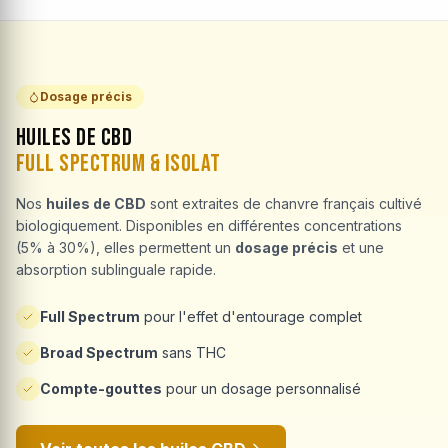
Dosage précis
Huiles de CBD
Full Spectrum & Isolat
Nos
huiles de CBD
sont extraites de chanvre français cultivé
biologiquement. Disponibles en différentes concentrations
(5% à 30%), elles permettent un
dosage précis
et une
absorption sublinguale rapide.
Full Spectrum
pour l'effet d'entourage complet
Broad Spectrum
sans THC
Compte-gouttes
pour un dosage personnalisé