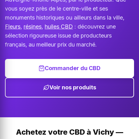
vous soyez près de le centre-ville et ses
monuments historiques ou ailleurs dans la ville,
Fleurs
,
résines
,
huiles CBD
: découvrez une
sélection rigoureuse issue de producteurs
français, au meilleur prix du marché.
Commander du CBD
Voir nos produits
Achetez votre CBD à Vichy —