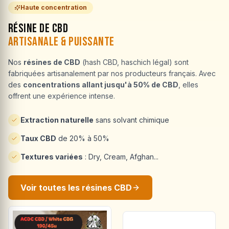
Haute concentration
Résine de CBD
Artisanale & Puissante
Nos
résines de CBD
(hash CBD, haschich légal) sont
fabriquées artisanalement par nos producteurs français. Avec
des
concentrations allant jusqu'à 50% de CBD
, elles
offrent une expérience intense.
Extraction naturelle
sans solvant chimique
Taux CBD
de 20% à 50%
Textures variées
: Dry, Cream, Afghan...
Voir toutes les résines CBD