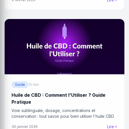
Guide
12 min
Huile de CBD : Comment l'Utiliser ? Guide
Pratique
Voie sublinguale, dosage, concentrations et
conservation : tout savoir pour bien utiliser l'huile CBD.
Lire
30 janvier 2026