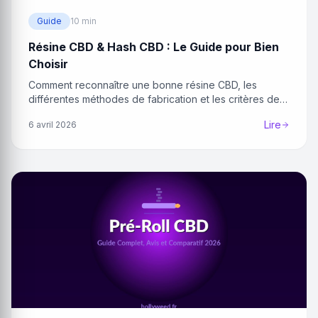
Guide
10 min
Résine CBD & Hash CBD : Le Guide pour Bien
Choisir
Comment reconnaître une bonne résine CBD, les
différentes méthodes de fabrication et les critères de
qualité.
Lire
6 avril 2026