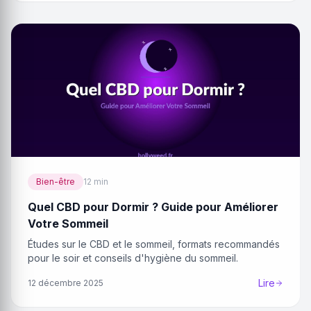
Bien-être
12 min
Quel CBD pour Dormir ? Guide pour Améliorer
Votre Sommeil
Études sur le CBD et le sommeil, formats recommandés
pour le soir et conseils d'hygiène du sommeil.
Lire
12 décembre 2025