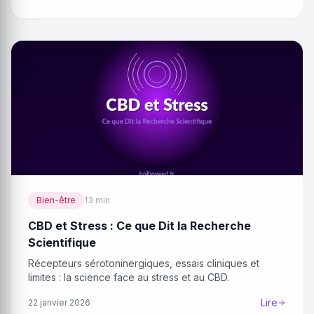
Bien-être
13 min
CBD et Stress : Ce que Dit la Recherche
Scientifique
Récepteurs sérotoninergiques, essais cliniques et
limites : la science face au stress et au CBD.
Lire
22 janvier 2026