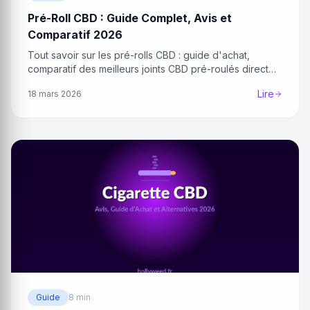
Pré-Roll CBD : Guide Complet, Avis et
Comparatif 2026
Tout savoir sur les pré-rolls CBD : guide d'achat,
comparatif des meilleurs joints CBD pré-roulés direct
producteur.
Lire
18 mars 2026
Guide
8 min