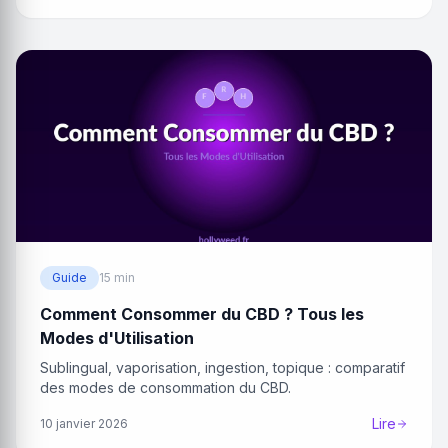
Guide
15 min
Comment Consommer du CBD ? Tous les
Modes d'Utilisation
Sublingual, vaporisation, ingestion, topique : comparatif
des modes de consommation du CBD.
Lire
10 janvier 2026