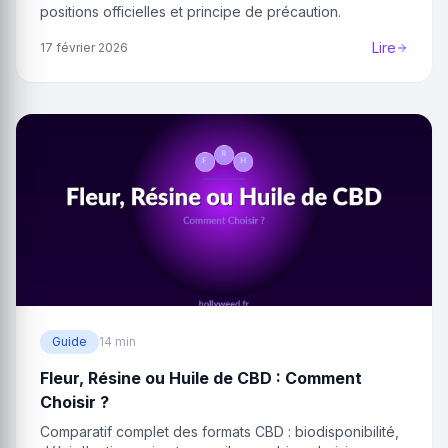
positions officielles et principe de précaution.
Lire
17 février 2026
Guide
14 min
Fleur, Résine ou Huile de CBD : Comment
Choisir ?
Comparatif complet des formats CBD : biodisponibilité,