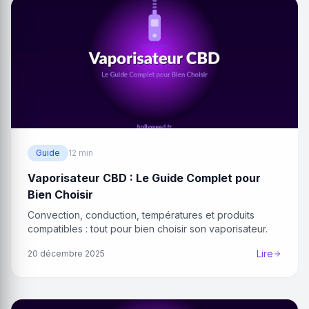
Guide
12 min
Vaporisateur CBD : Le Guide Complet pour
Bien Choisir
Convection, conduction, températures et produits
compatibles : tout pour bien choisir son vaporisateur.
Lire
20 décembre 2025