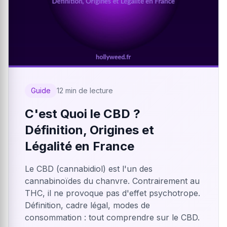
Guide
12 min de lecture
C'est Quoi le CBD ?
Définition, Origines et
Légalité en France
Le CBD (cannabidiol) est l'un des
cannabinoïdes du chanvre. Contrairement au
THC, il ne provoque pas d'effet psychotrope.
Définition, cadre légal, modes de
consommation : tout comprendre sur le CBD.