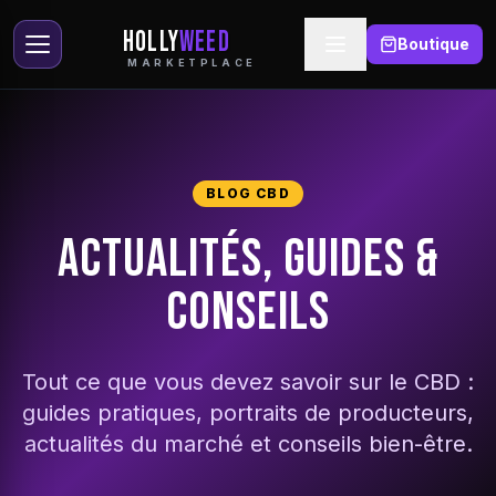
HOLLY
WEED
Boutique
MARKETPLACE
BLOG CBD
ACTUALITÉS, GUIDES &
CONSEILS
Tout ce que vous devez savoir sur le CBD :
guides pratiques, portraits de producteurs,
actualités du marché et conseils bien-être.