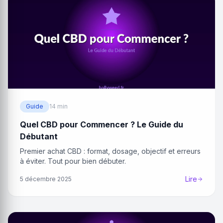
Guide
14 min
Quel CBD pour Commencer ? Le Guide du
Débutant
Premier achat CBD : format, dosage, objectif et erreurs
à éviter. Tout pour bien débuter.
Lire
5 décembre 2025