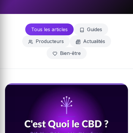
Tous les articles
Guides
Producteurs
Actualités
Bien-être