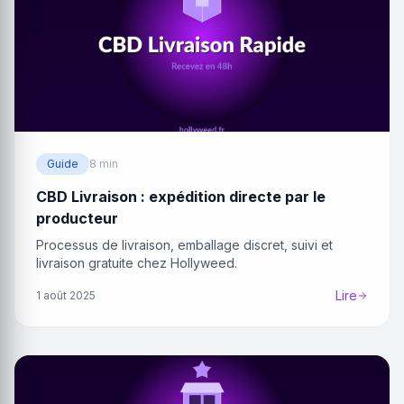
Guide
8 min
CBD Livraison : expédition directe par le
producteur
Processus de livraison, emballage discret, suivi et
livraison gratuite chez Hollyweed.
Lire
1 août 2025