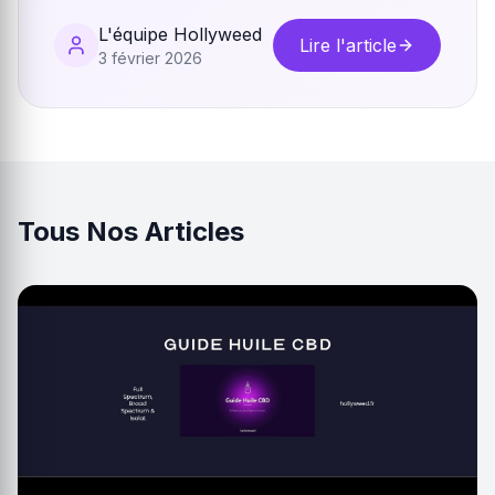
L'équipe Hollyweed
Lire l'article
3 février 2026
Tous Nos Articles