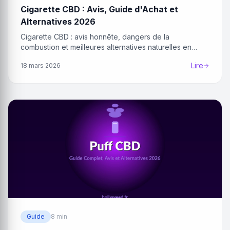
Cigarette CBD : Avis, Guide d'Achat et
Alternatives 2026
Cigarette CBD : avis honnête, dangers de la
combustion et meilleures alternatives naturelles en
2026.
Lire
18 mars 2026
Guide
8 min