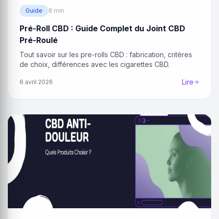
Guide
8 min
Pré-Roll CBD : Guide Complet du Joint CBD
Pré-Roulé
Tout savoir sur les pre-rolls CBD : fabrication, critères
de choix, différences avec les cigarettes CBD.
Lire
6 avril 2026