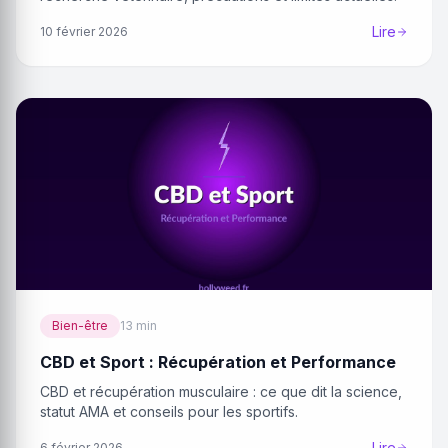
Lire
10 février 2026
Bien-être
13 min
CBD et Sport : Récupération et Performance
CBD et récupération musculaire : ce que dit la science,
statut AMA et conseils pour les sportifs.
Lire
6 février 2026