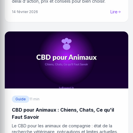
délai d'action, prix et conseils pour bien choisir.
Lire
14 février 2026
Guide
11 min
CBD pour Animaux : Chiens, Chats, Ce qu'il
Faut Savoir
Le CBD pour les animaux de compagnie : état de la
recherche vétérinaire, précautions et limites actuelles.