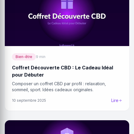
Bien-être
9 min
Coffret Découverte CBD : Le Cadeau Idéal
pour Débuter
Composer un coffret CBD par profil : relaxation,
sommeil, sport. Idées cadeaux originales.
Lire
10 septembre 2025