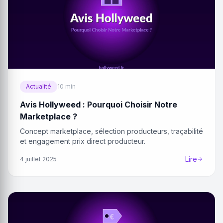
Actualité
10 min
Avis Hollyweed : Pourquoi Choisir Notre
Marketplace ?
Concept marketplace, sélection producteurs, traçabilité
et engagement prix direct producteur.
Lire
4 juillet 2025