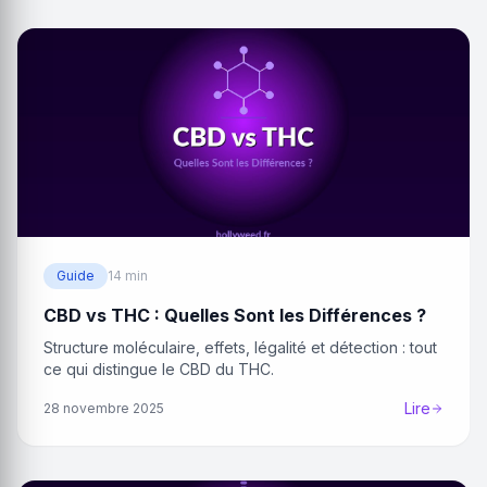
Guide
14 min
CBD vs THC : Quelles Sont les Différences ?
Structure moléculaire, effets, légalité et détection : tout
ce qui distingue le CBD du THC.
Lire
28 novembre 2025