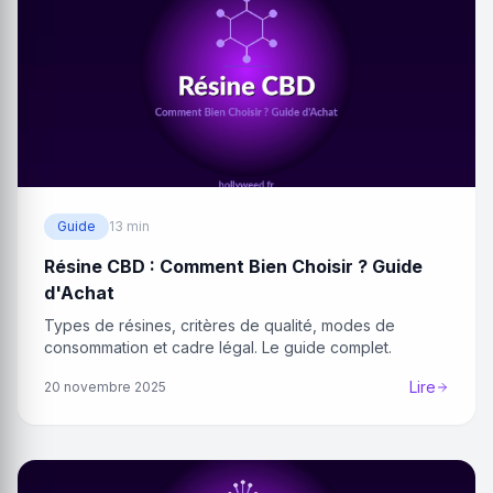
Guide
13 min
Résine CBD : Comment Bien Choisir ? Guide
d'Achat
Types de résines, critères de qualité, modes de
consommation et cadre légal. Le guide complet.
Lire
20 novembre 2025