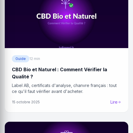
Guide
12 min
CBD Bio et Naturel : Comment Vérifier la
Qualité ?
Label AB, certificats d'analyse, chanvre français : tout
ce qu'il faut vérifier avant d'acheter.
Lire
15 octobre 2025