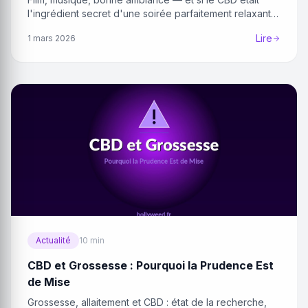
l'ingrédient secret d'une soirée parfaitement relaxante
?
Lire
1 mars 2026
Actualité
10 min
CBD et Grossesse : Pourquoi la Prudence Est
de Mise
Grossesse, allaitement et CBD : état de la recherche,