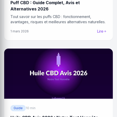
Puff CBD : Guide Complet, Avis et
Alternatives 2026
Tout savoir sur les puffs CBD : fonctionnement,
avantages, risques et meilleures alternatives naturelles.
Lire
1 mars 2026
Guide
10 min