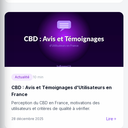
Actualité
10 min
CBD : Avis et Témoignages d'Utilisateurs en
France
Perception du CBD en France, motivations des
utilisateurs et critères de qualité à vérifier.
Lire
28 décembre 2025