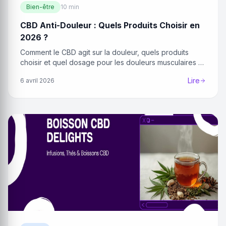
Bien-être
10 min
CBD Anti-Douleur : Quels Produits Choisir en
2026 ?
Comment le CBD agit sur la douleur, quels produits
choisir et quel dosage pour les douleurs musculaires et
articulaires.
Lire
6 avril 2026