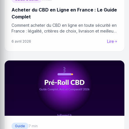
Acheter du CBD en Ligne en France : Le Guide
Complet
Comment acheter du CBD en ligne en toute sécurité en
France : légalité, critères de choix, livraison et meilleurs
sites.
Lire
6 avril 2026
Guide
7 min